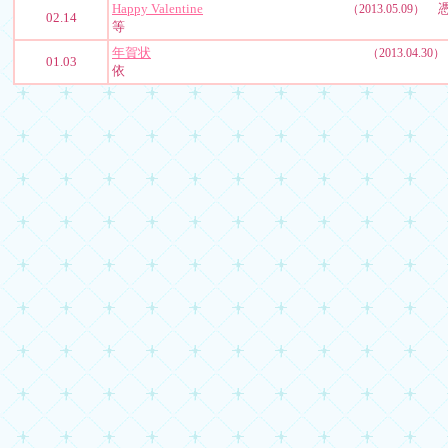
Happy Valentine
憑
（2013.05.09）
02.14
等
年賀状
（2013.04.30）
01.03
依