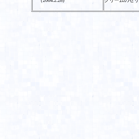
（2004.2.28)
クリームのゼリ