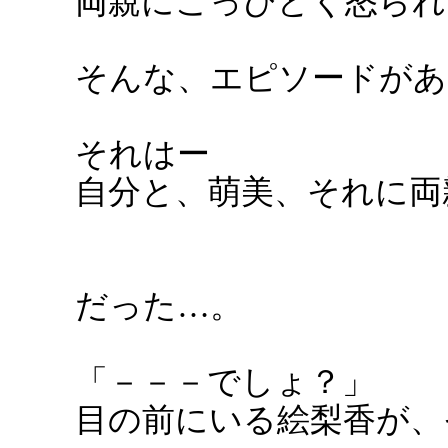
両親にこっぴどく怒られ
そんな、エピソードがあ
それはー
自分と、萌美、それに両
だった…。
「－－－でしょ？」
目の前にいる絵梨香が、