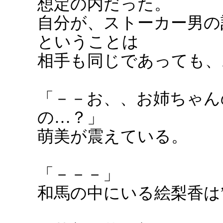
想定の内だった。
自分が、ストーカー男の
ということは
相手も同じであっても、
「－－お、、お姉ちゃん
の…？」
萌美が震えている。
「－－－」
和馬の中にいる絵梨香は