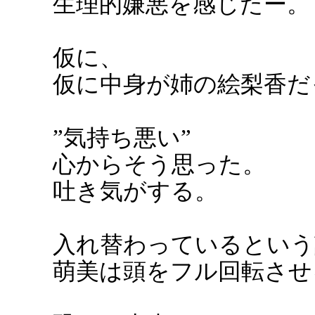
生理的嫌悪を感じたー。
仮に、
仮に中身が姉の絵梨香だ
”気持ち悪い”
心からそう思った。
吐き気がする。
入れ替わっているという
萌美は頭をフル回転させ