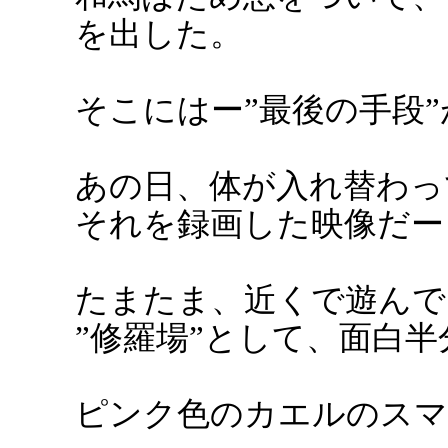
を出した。
そこにはー”最後の手段
あの日、体が入れ替わっ
それを録画した映像だー
たまたま、近くで遊んで
”修羅場”として、面白
ピンク色のカエルのスマ