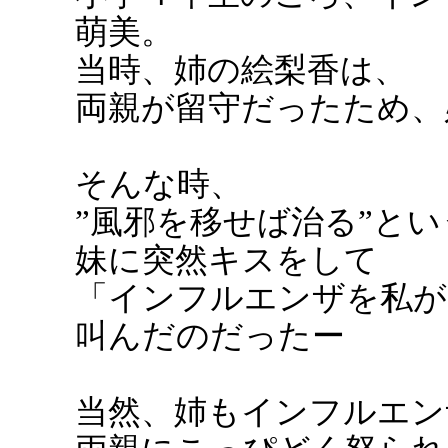
萌美。
当時、姉の絵梨香は、
両親が留守だったため、
そんな時、
”風邪を移せば治る”と
妹に突然キスをして
「インフルエンザを私が
叫んだのだったー
当然、姉もインフルエン