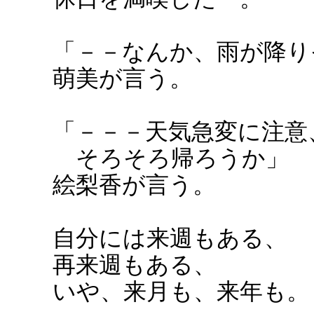
「－－なんか、雨が降り
萌美が言う。
「－－－天気急変に注意
そろそろ帰ろうか」
絵梨香が言う。
自分には来週もある、
再来週もある、
いや、来月も、来年も。