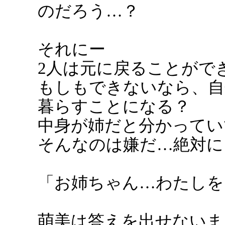
のだろう…？
それにー
2人は元に戻ることがで
もしもできないなら、自
暮らすことになる？
中身が姉だと分かってい
そんなのは嫌だ…絶対に
「お姉ちゃん…わたしを
萌美は答えを出せないま