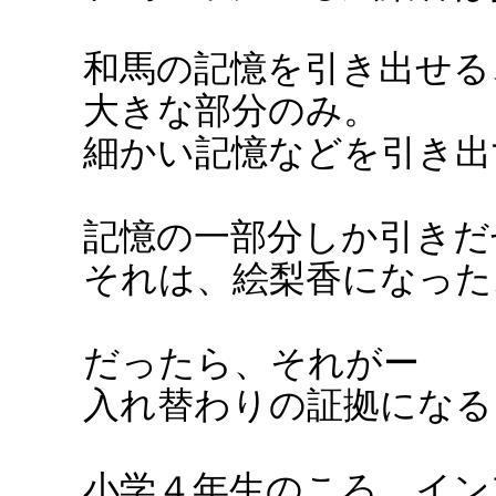
和馬の記憶を引き出せる
大きな部分のみ。
細かい記憶などを引き出
記憶の一部分しか引きだ
それは、絵梨香になった
だったら、それがー
入れ替わりの証拠になる
小学４年生のころ、イン