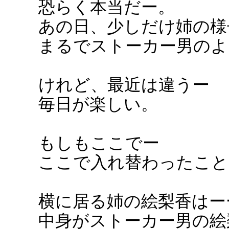
恐らく本当だー。
あの日、少しだけ姉の様
まるでストーカー男のよ
けれど、最近は違うー
毎日が楽しい。
もしもここでー
ここで入れ替わったこと
横に居る姉の絵梨香はー
中身がストーカー男の絵