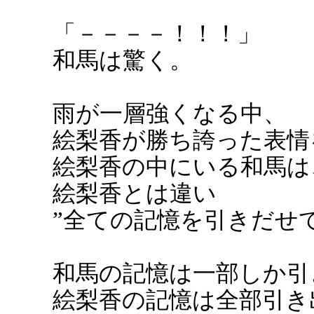
「－－－－！！！」
和馬は驚く。
雨が一層強くなる中、
絵梨香が勝ち誇った表情
絵梨香の中にいる和馬は
絵梨香とは違い
”全ての記憶を引きだせ
和馬の記憶は一部しか引
絵梨香の記憶は全部引き