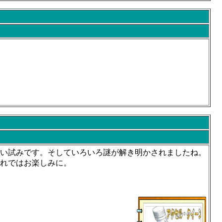
い試みです。そしていろいろ謎が解き明かされましたね。
それではお楽しみに。