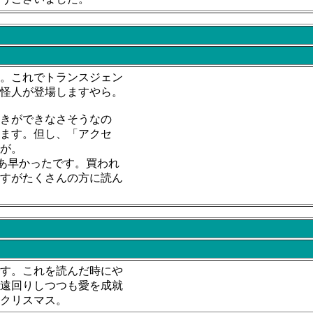
。これでトランスジェン
怪人が登場しますやら。
きができなさそうなの
ます。但し、「アクセ
が。
やあ早かったです。買われ
すがたくさんの方に読ん
す。これを読んだ時にや
遠回りしつつも愛を成就
クリスマス。