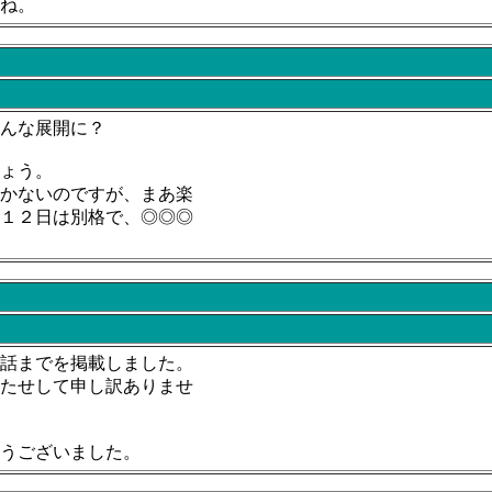
ね。
んな展開に？
ょう。
かないのですが、まあ楽
１２日は別格で、◎◎◎
話までを掲載しました。
たせして申し訳ありませ
うございました。