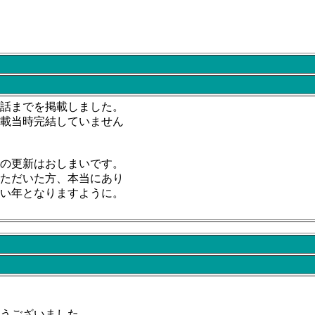
話までを掲載しました。
載当時完結していません
の更新はおしまいです。
ただいた方、本当にあり
い年となりますように。
うございました。