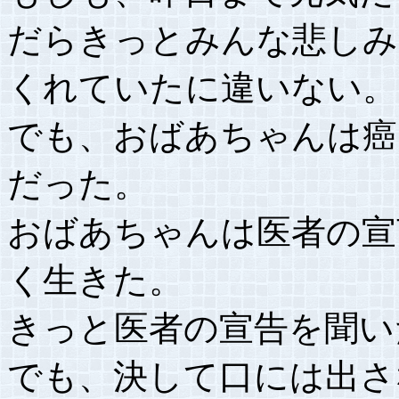
だらきっとみんな悲しみ
くれていたに違いない。
でも、おばあちゃんは癌
だった。
おばあちゃんは医者の宣
く生きた。
きっと医者の宣告を聞い
でも、決して口には出さ