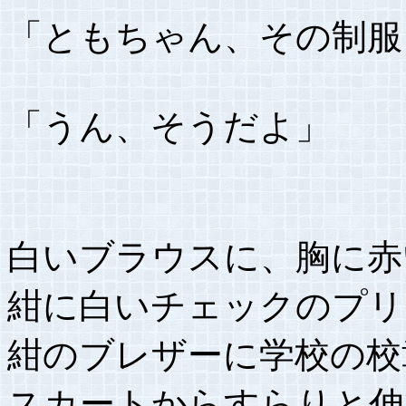
「ともちゃん、その制服
「うん、そうだよ」
白いブラウスに、胸に赤
紺に白いチェックのプリ
紺のブレザーに学校の校
スカートからすらりと伸