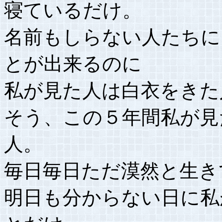
寝ているだけ。
名前もしらない人たちに
とが出来るのに
私が見た人は白衣をきた
そう、この５年間私が見
人。
毎日毎日ただ漠然と生き
明日も分からない日に私