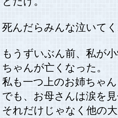
とだけ。
死んだらみんな泣いてく
もうずいぶん前、私が小
ちゃんが亡くなった。
私も一つ上のお姉ちゃん
でも、お母さんは涙を見
それだけじゃなく他の大