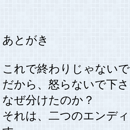
あとがき
これで終わりじゃないで
だから、怒らないで下さ
なぜ分けたのか？
それは、二つのエンディ