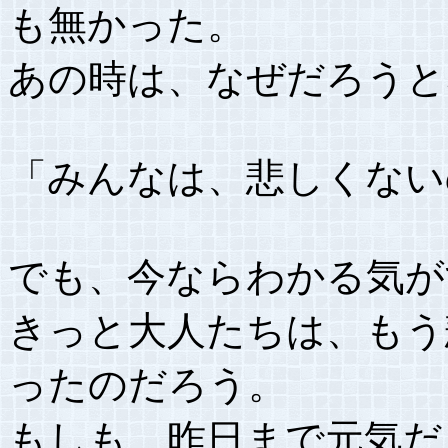
も無かった。
あの時は、なぜだろうと
「みんなは、悲しくない
でも、今ならわかる気が
きっと大人たちは、もう
ったのだろう。
もしも、昨日まで元気だ