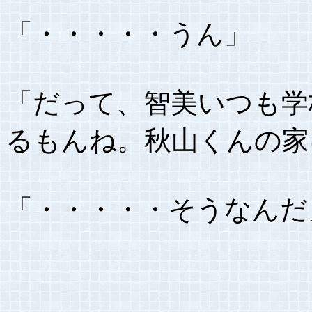
「・・・・・うん」
「だって、智美いつも学
るもんね。秋山くんの家
「・・・・・そうなんだ