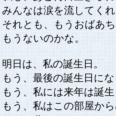
みんなは涙を流してくれ
それとも、もうおばあち
もうないのかな。
明日は、私の誕生日。
もう、最後の誕生日にな
もう、私には来年は誕生
もう、私はこの部屋から