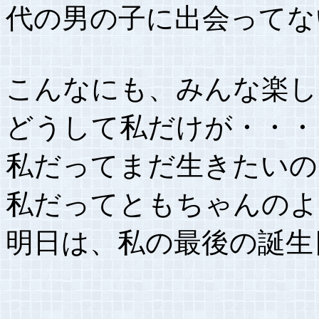
代の男の子に出会ってな
こんなにも、みんな楽し
どうして私だけが・・・
私だってまだ生きたいの
私だってともちゃんのよ
明日は、私の最後の誕生