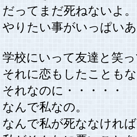
だってまだ死ねないよ。
やりたい事がいっぱいあ
学校にいって友達と笑っ
それに恋もしたこともな
それなのに・・・・・
なんで私なの。
なんで私が死ななければ