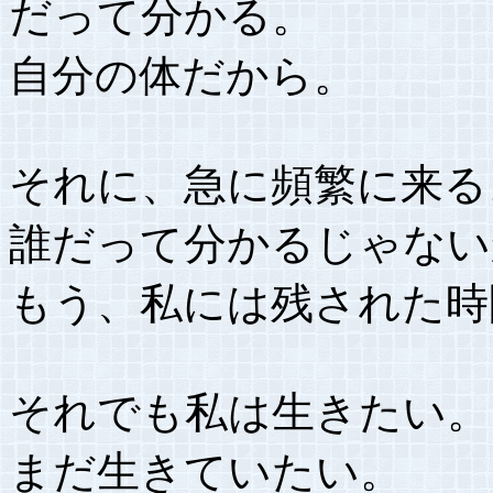
だって分かる。
自分の体だから。
それに、急に頻繁に来る
誰だって分かるじゃない
もう、私には残された時
それでも私は生きたい。
まだ生きていたい。