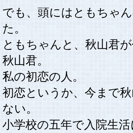
でも、頭にはともちゃん
た。
ともちゃんと、秋山君が
秋山君。
私の初恋の人。
初恋というか、今まで秋
ない。
小学校の五年で入院生活