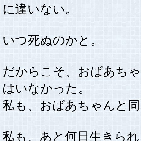
に違いない。
いつ死ぬのかと。
だからこそ、おばあちゃ
はいなかった。
私も、おばあちゃんと同
私も、あと何日生きられ