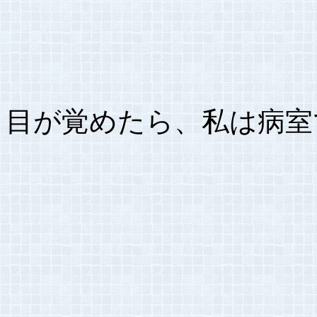
目が覚めたら、私は病室