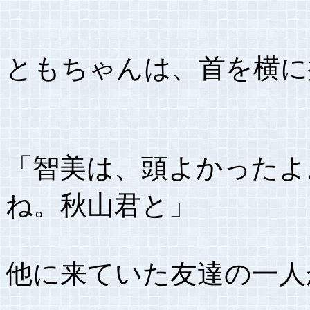
ともちゃんは、首を横に
「智美は、頭よかったよ
ね。秋山君と」
他に来ていた友達の一人